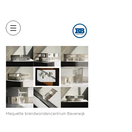
Maquette brandwondencentrum Beverwijk