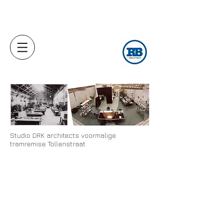
Studio DRK architects voormalige
tramremise Tollenstraat